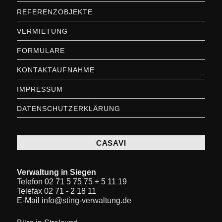
REFERENZOBJEKTE
VERMIETUNG
FORMULARE
KONTAKTAUFNAHME
IMPRESSUM
DATENSCHUTZERKLÄRUNG
CASAVI
Verwaltung in Siegen
Telefon 02 71 5 75 75 + 5 11 19
Telefax 02 71 - 2 18 11
E-Mail
info@sting-verwaltung.de