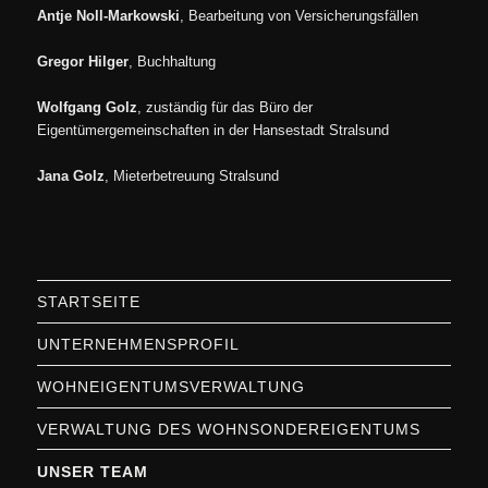
Antje Noll-Markowski
, Bearbeitung von Versicherungsfällen
Gregor Hilger
, Buchhaltung
Wolfgang Golz
, zuständig für das Büro der
Eigentümergemeinschaften in der Hansestadt Stralsund
Jana Golz
, Mieterbetreuung Stralsund
STARTSEITE
UNTERNEHMENSPROFIL
WOHNEIGENTUMSVERWALTUNG
VERWALTUNG DES WOHNSONDEREIGENTUMS
UNSER TEAM