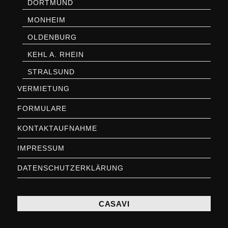
DORTMUND
MONHEIM
OLDENBURG
KEHL A. RHEIN
STRALSUND
VERMIETUNG
FORMULARE
KONTAKTAUFNAHME
IMPRESSUM
DATENSCHUTZERKLÄRUNG
CASAVI