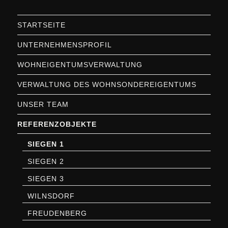
STARTSEITE
UNTERNEHMENSPROFIL
WOHNEIGENTUMSVERWALTUNG
VERWALTUNG DES WOHNSONDEREIGENTUMS
UNSER TEAM
REFERENZOBJEKTE
SIEGEN 1
SIEGEN 2
SIEGEN 3
WILNSDORF
FREUDENBERG