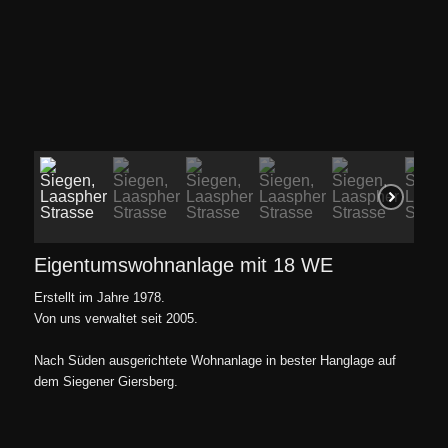
Eigentumswohnanlage mit 18 WE
Erstellt im Jahre 1978.
Von uns verwaltet seit 2005.
Nach Süden ausgerichtete Wohnanlage in bester Hanglage auf
dem Siegener Giersberg.