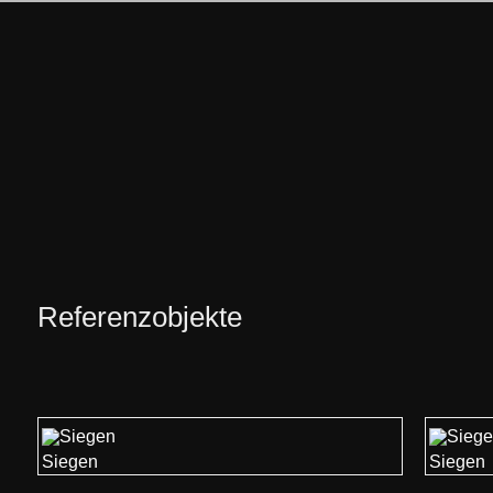
Referenzobjekte
Siegen
Siegen