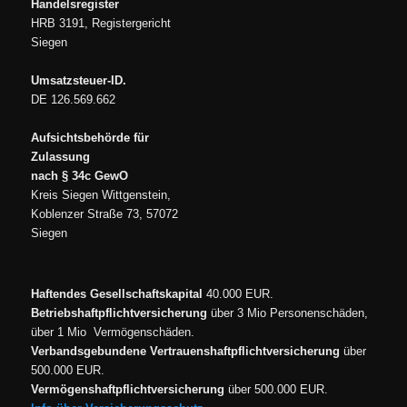
Handelsregister
HRB 3191, Registergericht
Siegen
Umsatzsteuer-ID.
DE 126.569.662
Aufsichtsbehörde für
Zulassung
nach § 34c GewO
Kreis Siegen Wittgenstein,
Koblenzer Straße 73, 57072
Siegen
Haftendes Gesellschaftskapital
40.000 EUR.
Betriebshaftpflichtversicherung
über 3 Mio Personenschäden,
über 1 Mio Vermögenschäden.
Verbandsgebundene Vertrauenshaftpflichtversicherung
über
500.000 EUR.
Vermögenshaftpflichtversicherung
über 500.000 EUR.