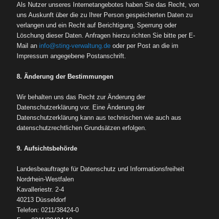
Als Nutzer unseres Internetangebotes haben Sie das Recht, von
uns Auskunft über die zu Ihrer Person gespeicherten Daten zu
verlangen und ein Recht auf Berichtigung, Sperrung oder
Löschung dieser Daten. Anfragen hierzu richten Sie bitte per E-
Mail an
info@sting-verwaltung.de
oder per Post an die im
Impressum angegebene Postanschrift.
8. Änderung der Bestimmungen
Wir behalten uns das Recht zur Änderung der
Datenschutzerklärung vor. Eine Änderung der
Datenschutzerklärung kann aus technischen wie auch aus
datenschutzrechtlichen Grundsätzen erfolgen.
9. Aufsichtsbehörde
Landesbeauftragte für Datenschutz und Informationsfreiheit
Nordrhein-Westfalen
Kavalleriestr. 2-4
40213 Düsseldorf
Telefon: 0211/38424-0